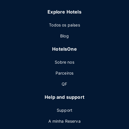
Explore Hotels
Todos os países
Blog
HotelsOne
Sobre nos
Parceiros
QF
Help and support
Support
A minha Reserva