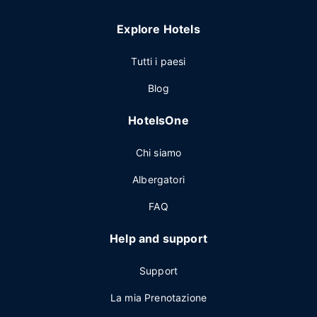
Explore Hotels
Tutti i paesi
Blog
HotelsOne
Chi siamo
Albergatori
FAQ
Help and support
Support
La mia Prenotazione