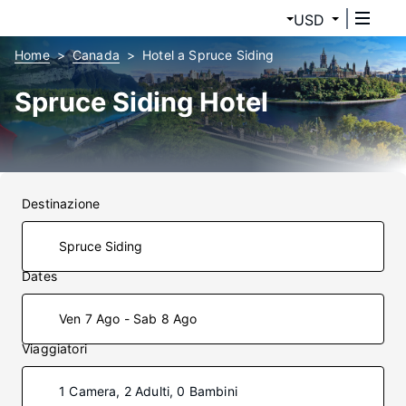
USD
Home
Canada
Hotel a Spruce Siding
Spruce Siding Hotel
Destinazione
Dates
Ven 7 Ago - Sab 8 Ago
Viaggiatori
1 Camera, 2 Adulti, 0 Bambini