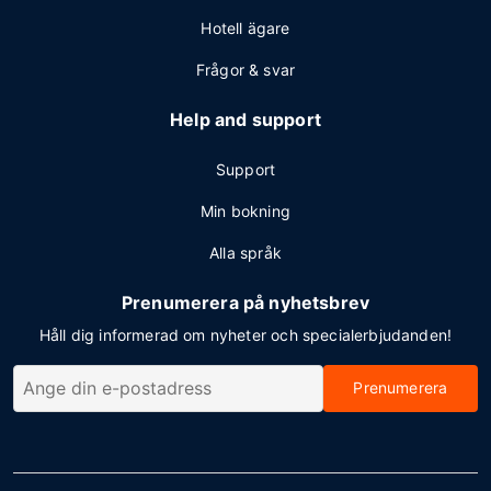
Hotell ägare
Frågor & svar
Help and support
Support
Min bokning
Alla språk
Prenumerera på nyhetsbrev
Håll dig informerad om nyheter och specialerbjudanden!
Prenumerera