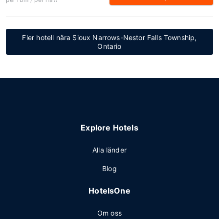
Fler hotell nära Sioux Narrows-Nestor Falls Township,
Ontario
Explore Hotels
Alla länder
Blog
HotelsOne
Om oss