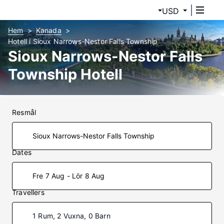
USD
Hem
Kanada
Hotell i Sioux Narrows-Nestor Falls Township
Sioux Narrows-Nestor Falls
Township Hotell
Resmål
Dates
Fre 7 Aug - Lör 8 Aug
Travellers
1 Rum, 2 Vuxna, 0 Barn