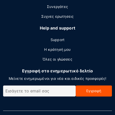
Συνεργάτες
Συχνες ερωτησεις
Help and support
Support
Η κράτησή μου
Όλες οι γλώσσες
Εγγραφή στο ενημερωτικό δελτίο
Μείνετε ενημερωμένοι για νέα και ειδικές προσφορές!
Εγγραφή