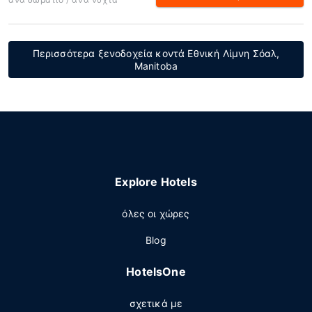
Περισσότερα ξενοδοχεία κοντά Εθνική Λίμνη Σόαλ,
Manitoba
Explore Hotels
όλες οι χώρες
Blog
HotelsOne
σχετικά με