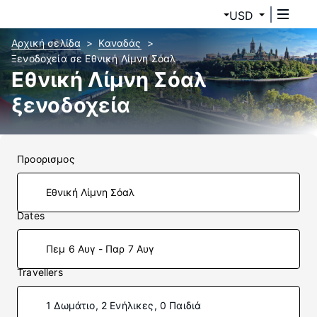
USD
Αρχική σελίδα
Καναδάς
Ξενοδοχεία σε Εθνική Λίμνη Σόαλ
Εθνική Λίμνη Σόαλ
ξενοδοχεία
Προορισμος
Dates
Πεμ 6 Αυγ - Παρ 7 Αυγ
Travellers
1 Δωμάτιο, 2 Ενήλικες, 0 Παιδιά