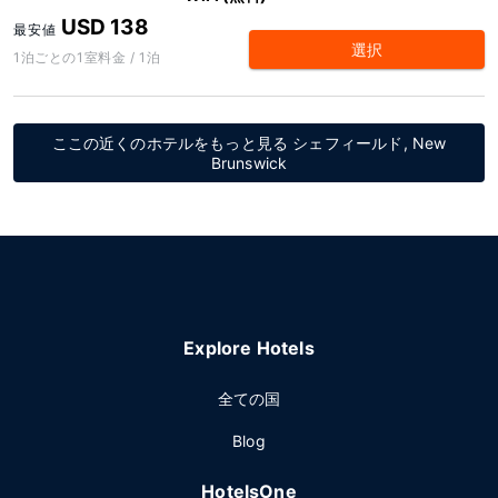
USD 138
最安値
選択
1泊ごとの1室料金 / 1泊
ここの近くのホテルをもっと見る シェフィールド, New
Brunswick
Explore Hotels
全ての国
Blog
HotelsOne