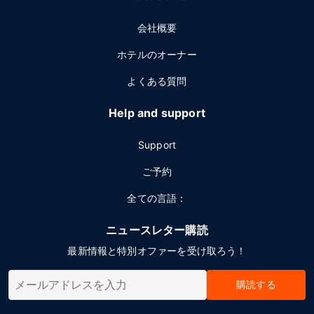
会社概要
ホテルのオーナー
よくある質問
Help and support
Support
ご予約
全ての言語：
ニュースレター購読
最新情報と特別オファーを受け取ろう！
購読する