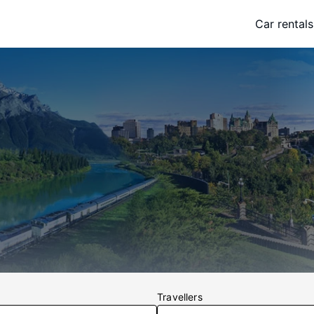
Car rentals
Travellers