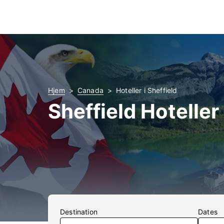
Hjem
Canada
Hoteller i Sheffield
Sheffield Hoteller
Destination
Dates