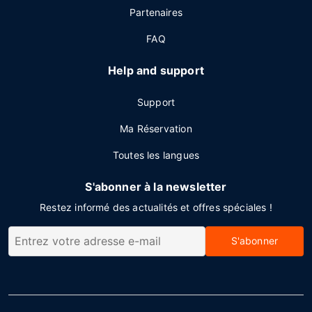
Partenaires
FAQ
Help and support
Support
Ma Réservation
Toutes les langues
S'abonner à la newsletter
Restez informé des actualités et offres spéciales !
S'abonner