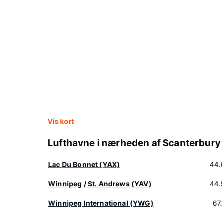
Vis kort
Lufthavne i nærheden af Scanterbury
Lac Du Bonnet (YAX)
44.
Winnipeg / St. Andrews (YAV)
44.
Winnipeg International (YWG)
67