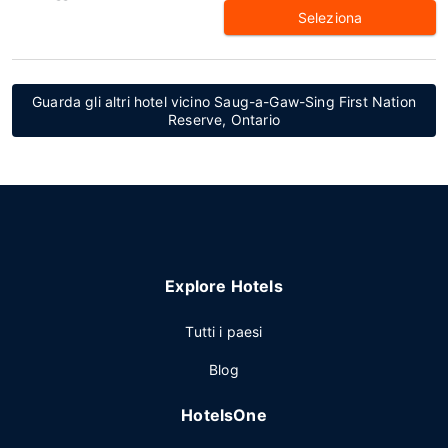
Seleziona
Guarda gli altri hotel vicino Saug-a-Gaw-Sing First Nation
Reserve, Ontario
Explore Hotels
Tutti i paesi
Blog
HotelsOne