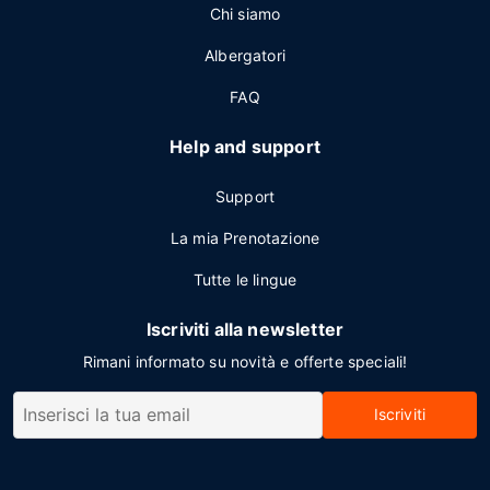
Chi siamo
Albergatori
FAQ
Help and support
Support
La mia Prenotazione
Tutte le lingue
Iscriviti alla newsletter
Rimani informato su novità e offerte speciali!
Iscriviti