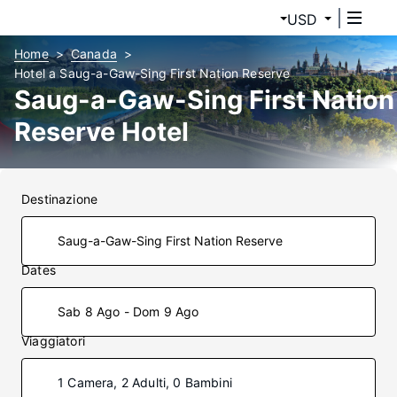
USD
Home
Canada
Hotel a Saug-a-Gaw-Sing First Nation Reserve
Saug-a-Gaw-Sing First Nation
Reserve Hotel
Destinazione
Dates
Sab 8 Ago - Dom 9 Ago
Viaggiatori
1 Camera, 2 Adulti, 0 Bambini