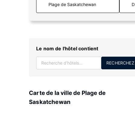
D
Le nom de l'hôtel contient
RECHERCHEZ
Carte de la ville de Plage de
Saskatchewan