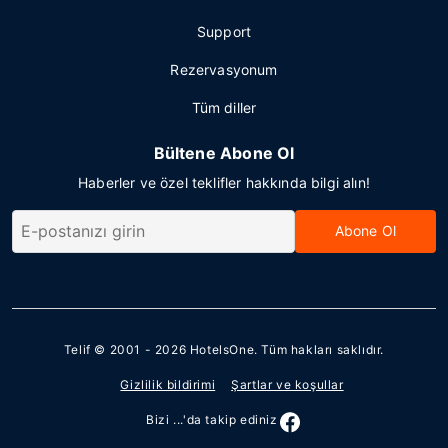
Support
Rezervasyonum
Tüm diller
Bültene Abone Ol
Haberler ve özel teklifler hakkında bilgi alın!
Abone Ol
Telif © 2001 - 2026
HotelsOne
. Tüm hakları saklıdır.
Gizlilik bildirimi
Şartlar ve koşullar
Bizi ...'da takip ediniz