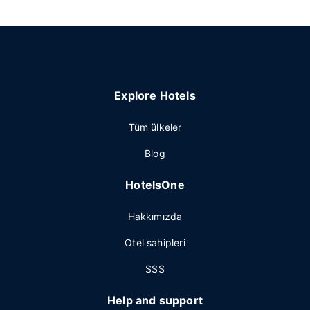
Explore Hotels
Tüm ülkeler
Blog
HotelsOne
Hakkımızda
Otel sahipleri
SSS
Help and support