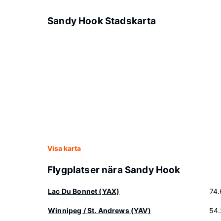
Sandy Hook Stadskarta
Visa karta
Flygplatser nära Sandy Hook
Lac Du Bonnet (YAX)
74
Winnipeg / St. Andrews (YAV)
54.