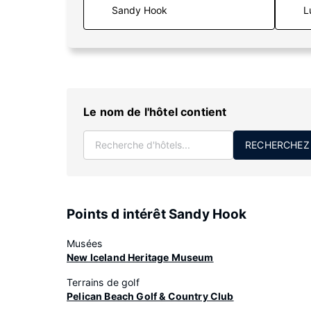
L
Le nom de l'hôtel contient
RECHERCHEZ
Points d intérêt Sandy Hook
Musées
New Iceland Heritage Museum
Terrains de golf
Pelican Beach Golf & Country Club