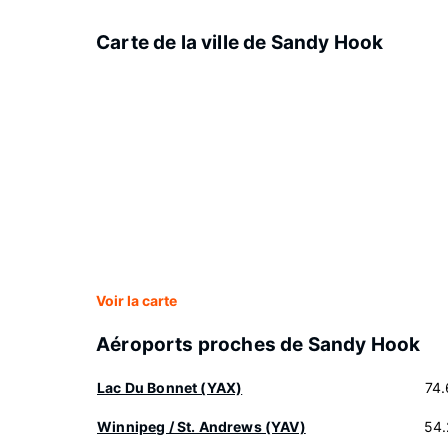
Carte de la ville de Sandy Hook
Voir la carte
Aéroports proches de Sandy Hook
Lac Du Bonnet (YAX)
74
Winnipeg / St. Andrews (YAV)
54.