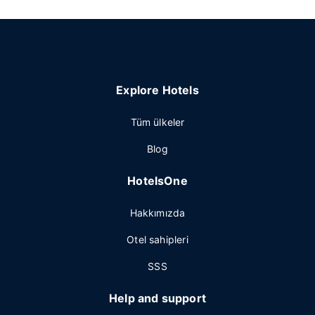
Explore Hotels
Tüm ülkeler
Blog
HotelsOne
Hakkımızda
Otel sahipleri
SSS
Help and support