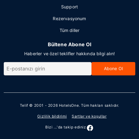
Support
Rezervasyonum
Tüm diller
Bültene Abone Ol
Haberler ve özel teklifler hakkında bilgi alın!
Abone Ol
Telif © 2001 - 2026
HotelsOne
. Tüm hakları saklıdır.
Gizlilik bildirimi
Şartlar ve koşullar
Bizi ...'da takip ediniz