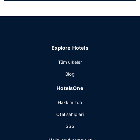
Explore Hotels
Tüm ülkeler
Blog
HotelsOne
Hakkımızda
Otel sahipleri
SSS