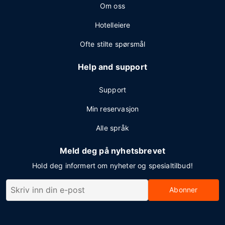
Om oss
Hotelleiere
Ofte stilte spørsmål
Help and support
Support
Min reservasjon
Alle språk
Meld deg på nyhetsbrevet
Hold deg informert om nyheter og spesialtilbud!
Abonner