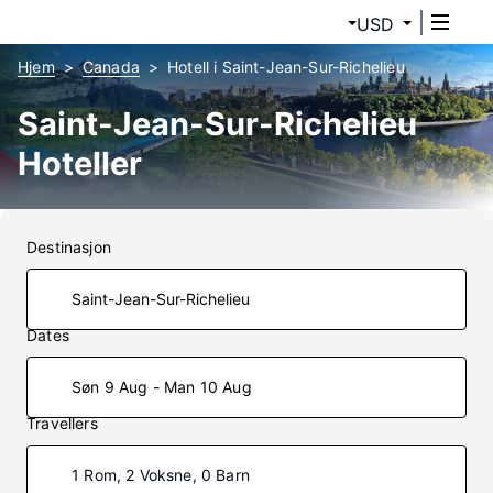
USD
Hjem
Canada
Hotell i Saint-Jean-Sur-Richelieu
Saint-Jean-Sur-Richelieu
Hoteller
Destinasjon
Dates
Søn 9 Aug - Man 10 Aug
Travellers
1 Rom, 2 Voksne, 0 Barn