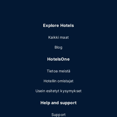
Explore Hotels
Kaikki maat
Blog
HotelsOne
Tietoa meistä
Hotellin omistajat
Usein esitetyt kysymykset
Help and support
Support