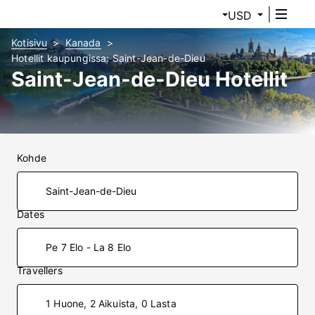
USD
Kotisivu
Kanada
Hotellit kaupungissa: Saint-Jean-de-Dieu
Saint-Jean-de-Dieu Hotellit
Kohde
Dates
Pe 7 Elo - La 8 Elo
Travellers
1 Huone, 2 Aikuista, 0 Lasta