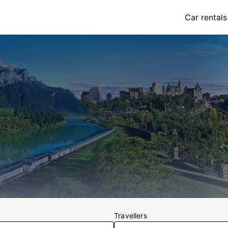
Car rentals
Travellers