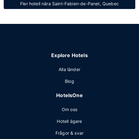
Fler hotell nära Saint-Fabien-de-Panet, Quebec
Explore Hotels
Alla länder
Blog
HotelsOne
Om oss
Hotell ägare
Frågor & svar