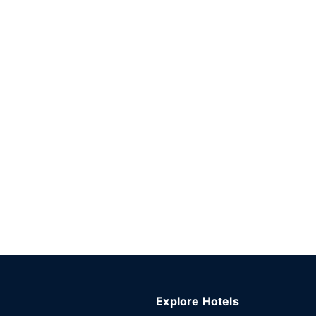
Explore Hotels