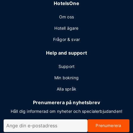
HotelsOne
Om oss
Hotell ägare
Frågor & svar
Help and support
Support
Min bokning
Alla språk
Prenumerera på nyhetsbrev
Håll dig informerad om nyheter och specialerbjudanden!
Prenumerera