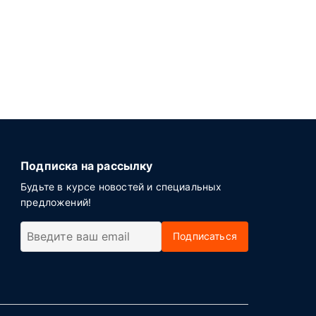
Подписка на рассылку
Будьте в курсе новостей и специальных
предложений!
Подписаться