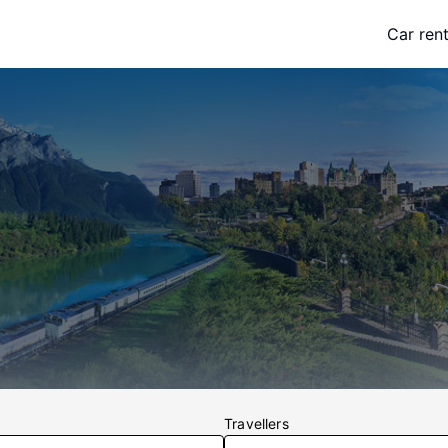
Car rent
Travellers