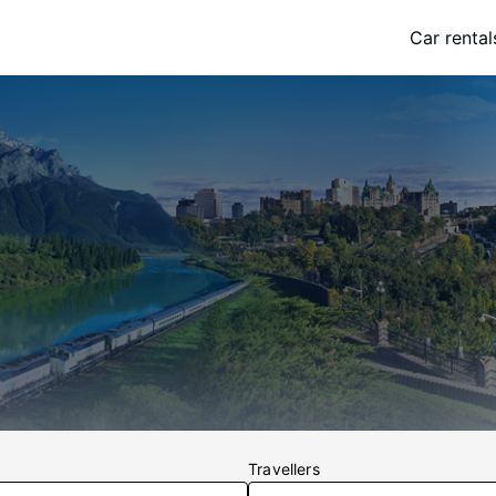
Car rental
Travellers