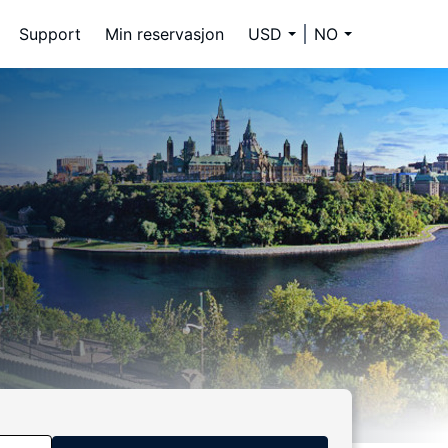
Support
Min reservasjon
USD
NO