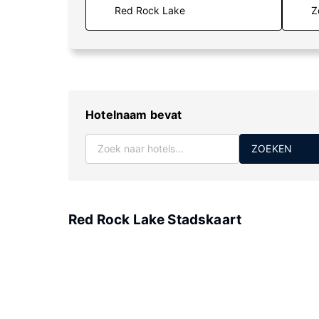
Z
Hotelnaam bevat
ZOEKEN
Red Rock Lake Stadskaart