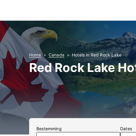
Home
Canada
Hotels in Red Rock Lake
Red Rock Lake Ho
Bestemming
Dates