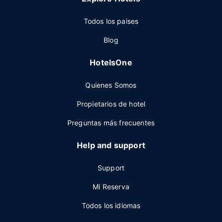
Todos los paises
Blog
HotelsOne
Quienes Somos
Propietarios de hotel
Preguntas más frecuentes
Help and support
Support
Mi Reserva
Todos los idiomas