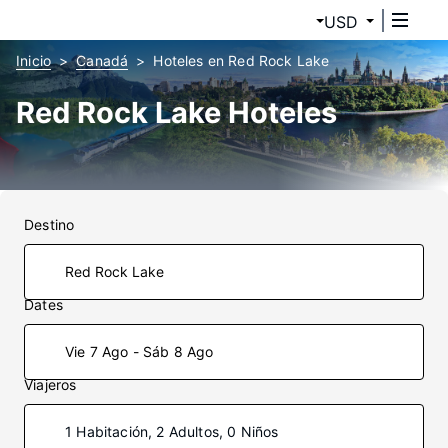
USD
Inicio
Canadá
Hoteles en Red Rock Lake
Red Rock Lake Hoteles
Destino
Dates
Vie 7 Ago - Sáb 8 Ago
Viajeros
1 Habitación, 2 Adultos, 0 Niños