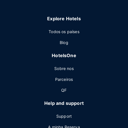
Explore Hotels
Todos os países
Blog
HotelsOne
Sobre nos
Parceiros
QF
Help and support
Support
A minha Reserva