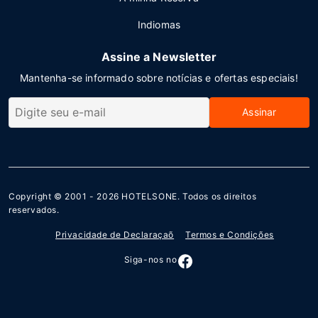
Indiomas
Assine a Newsletter
Mantenha-se informado sobre notícias e ofertas especiais!
Assinar
Copyright © 2001 - 2026
HOTELSONE
. Todos os direitos
reservados.
Privacidade de Declaraçaõ
Termos e Condições
Siga-nos no