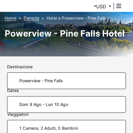
USD
Home
Canada
Hotel a Powerview - Pine Falls
Powerview - Pine Falls Hotel
Destinazione
Dates
Dom 9 Ago - Lun 10 Ago
Viaggiatori
1 Camera, 2 Adulti, 0 Bambini