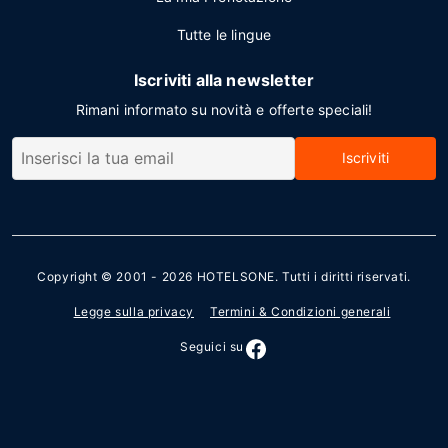
Tutte le lingue
Iscriviti alla newsletter
Rimani informato su novità e offerte speciali!
Iscriviti
Copyright © 2001 - 2026
HOTELSONE
. Tutti i diritti riservati.
Legge sulla privacy
Termini & Condizioni generali
Seguici su