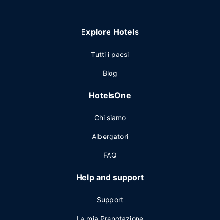
Explore Hotels
Tutti i paesi
Blog
HotelsOne
Chi siamo
Albergatori
FAQ
Help and support
Support
La mia Prenotazione