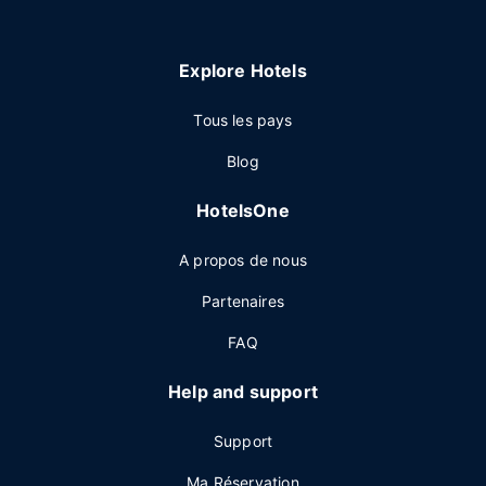
Explore Hotels
Tous les pays
Blog
HotelsOne
A propos de nous
Partenaires
FAQ
Help and support
Support
Ma Réservation