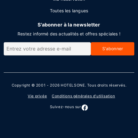
Toutes les langues
S'abonner à la newsletter
Restez informé des actualités et offres spéciales !
S'abonner
Copyright © 2001 - 2026
HOTELSONE
. Tous droits réservés.
Vie privée
Conditions générales d'utilisation
Suivez-nous sur