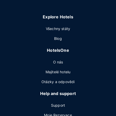
Explore Hotels
Všechny státy
Blog
HotelsOne
O nás
Majitelé hotelu
Otázky a odpovědi
Help and support
Support
Moje Rezervace