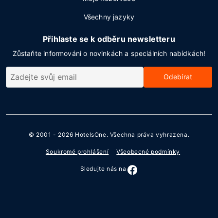
Všechny jazyky
Přihlaste se k odběru newsletteru
Zůstaňte informováni o novinkách a speciálních nabídkách!
Odebírat
© 2001 - 2026
HotelsOne
. Všechna práva vyhrazena.
Soukromé prohlášení
Všeobecné podmínky
Sledujte nás na