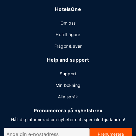
HotelsOne
Om oss
Hotell ägare
Frågor & svar
Help and support
Support
Min bokning
Alla språk
Prenumerera på nyhetsbrev
Håll dig informerad om nyheter och specialerbjudanden!
Prenumerera