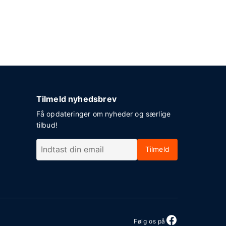
Tilmeld nyhedsbrev
Få opdateringer om nyheder og særlige
tilbud!
Tilmeld
Følg os på