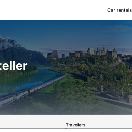
Car rentals
eller
Travellers