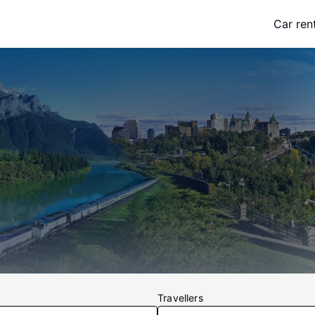
Car ren
Travellers