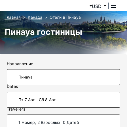
USD
Главная
Канада
Отели в Пинауа
Пинауа гостиницы
Направление
Dates
Пт 7 Авг - Сб 8 Авг
Travellers
1 Номер, 2 Взрослых, 0 Детей