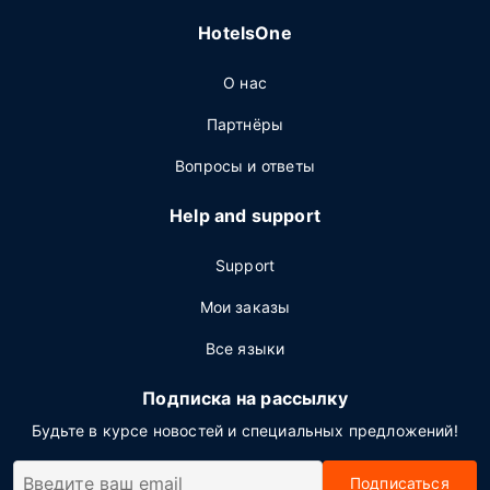
HotelsOne
О нас
Партнёры
Вопросы и ответы
Help and support
Support
Мои заказы
Все языки
Подписка на рассылку
Будьте в курсе новостей и специальных предложений!
Подписаться