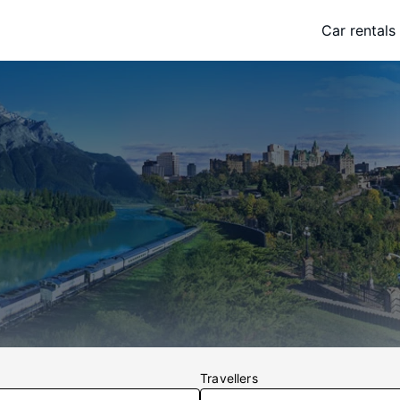
Car rentals
Travellers