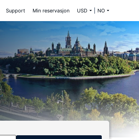
Support
Min reservasjon
USD
NO