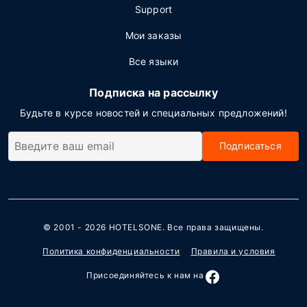
Support
Мои заказы
Все языки
Подписка на рассылку
Будьте в курсе новостей и специальных предложений!
Подписаться
© 2001 - 2026
HOTELSONE
. Все права защищены.
Политика конфиденциальности
Правила и условия
Присоединяйтесь к нам на