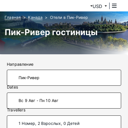
USD
Главная
Канада
Отели в Пик-Ривер
Пик-Ривер гостиницы
Направление
Dates
Вс 9 Авг - Пн 10 Авг
Travellers
1 Номер, 2 Взрослых, 0 Детей