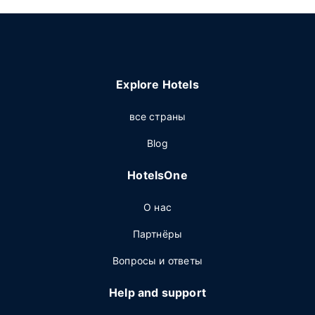
Explore Hotels
все страны
Blog
HotelsOne
О нас
Партнёры
Вопросы и ответы
Help and support