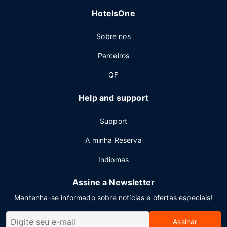
HotelsOne
Sobre nos
Parceiros
QF
Help and support
Support
A minha Reserva
Indiomas
Assine a Newsletter
Mantenha-se informado sobre notícias e ofertas especiais!
Assinar