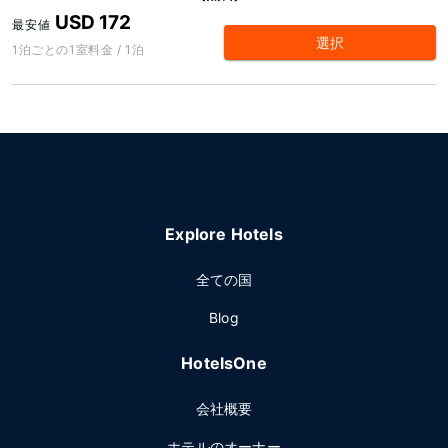
USD 172
最安値
選択
1泊ごとの1室料金 / 1泊
Explore Hotels
全ての国
Blog
HotelsOne
会社概要
ホテルのオーナー