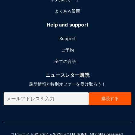
よくある質問
Help and support
Support
ご予約
全ての言語：
ニュースレター購読
最新情報と特別オファーを受け取ろう！
購読する
コピーライト © 2001 - 2026
HOTELSONE
. All rights reserved.