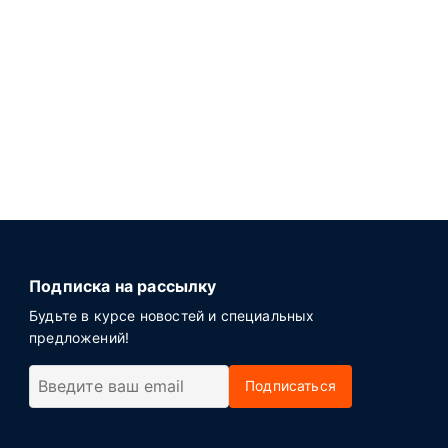
Подписка на рассылку
Будьте в курсе новостей и специальных
предложений!
Подписаться