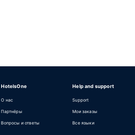
HotelsOne
Help and support
О нас
Support
Партнёры
Мои заказы
Вопросы и ответы
Все языки