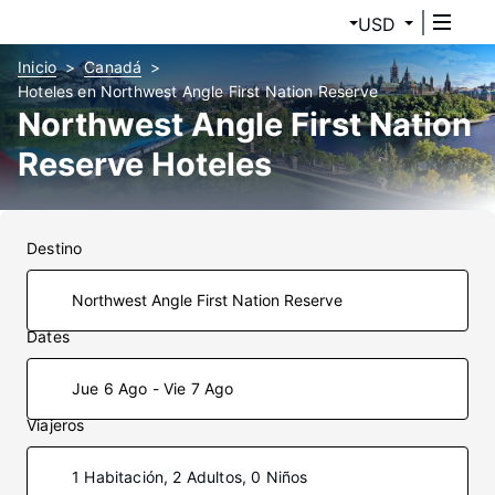
USD
Inicio
Canadá
Hoteles en Northwest Angle First Nation Reserve
Northwest Angle First Nation
Reserve Hoteles
Destino
Dates
Jue 6 Ago - Vie 7 Ago
Viajeros
1 Habitación, 2 Adultos, 0 Niños