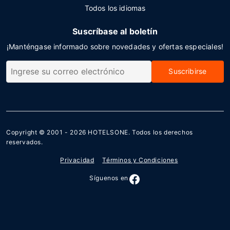
Todos los idiomas
Suscríbase al boletín
¡Manténgase informado sobre novedades y ofertas especiales!
Suscribirse
Copyright © 2001 - 2026
HOTELSONE
. Todos los derechos
reservados.
Privacidad
Términos y Condiciones
Síguenos en