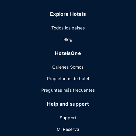
Explore Hotels
Todos los paises
Blog
HotelsOne
Quienes Somos
Propietarios de hotel
Preguntas más frecuentes
Help and support
Support
Mi Reserva