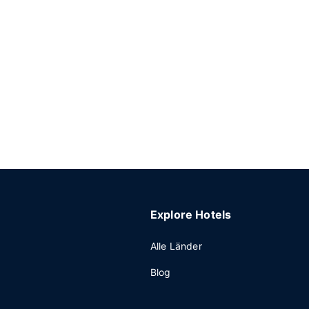
Explore Hotels
Alle Länder
Blog