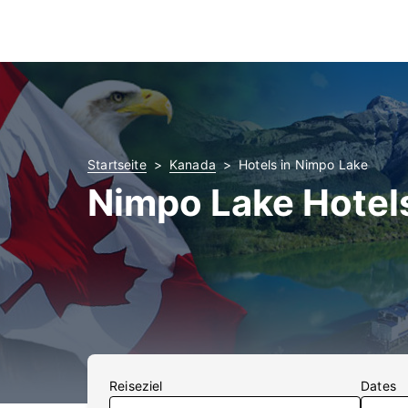
Startseite
Kanada
Hotels in Nimpo Lake
Nimpo Lake Hotel
Reiseziel
Dates