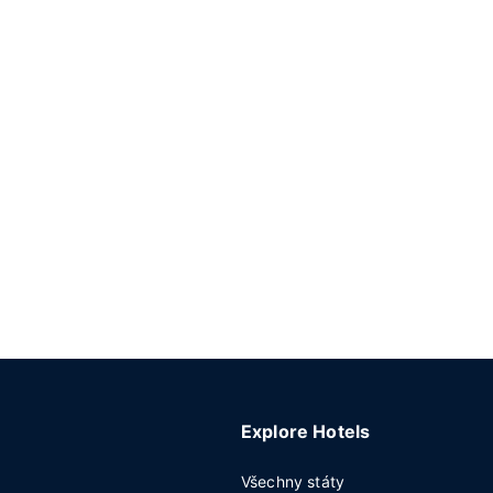
Explore Hotels
Všechny státy