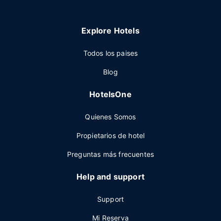
Explore Hotels
Todos los paises
Blog
HotelsOne
Quienes Somos
Propietarios de hotel
Preguntas más frecuentes
Help and support
Support
Mi Reserva