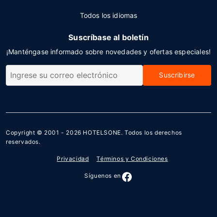
Todos los idiomas
Suscríbase al boletín
¡Manténgase informado sobre novedades y ofertas especiales!
Suscribirse
Copyright © 2001 - 2026
HOTELSONE
. Todos los derechos
reservados.
Privacidad
Términos y Condiciones
Síguenos en