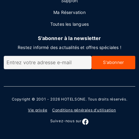
Support
Ma Réservation
Toutes les langues
S'abonner à la newsletter
Restez informé des actualités et offres spéciales !
S'abonner
Copyright © 2001 - 2026
HOTELSONE
. Tous droits réservés.
Vie privée
Conditions générales d'utilisation
Suivez-nous sur