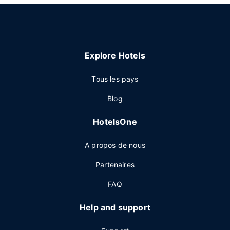
Explore Hotels
Tous les pays
Blog
HotelsOne
A propos de nous
Partenaires
FAQ
Help and support