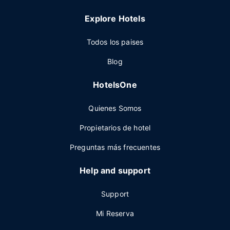
Explore Hotels
Todos los paises
Blog
HotelsOne
Quienes Somos
Propietarios de hotel
Preguntas más frecuentes
Help and support
Support
Mi Reserva