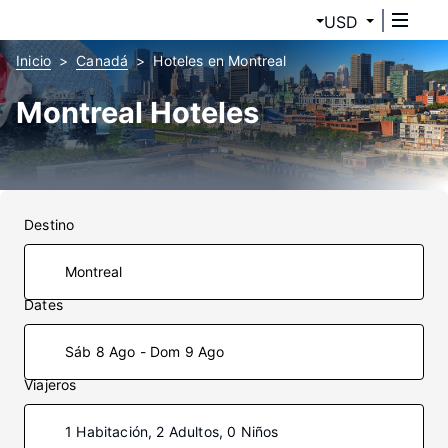
USD
Inicio
Canadá
Hoteles en Montreal
Montreal Hoteles
Destino
Dates
Sáb 8 Ago - Dom 9 Ago
Viajeros
1 Habitación, 2 Adultos, 0 Niños