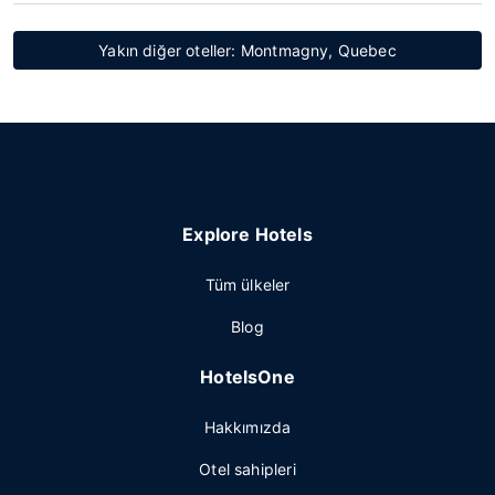
Yakın diğer oteller: Montmagny, Quebec
Explore Hotels
Tüm ülkeler
Blog
HotelsOne
Hakkımızda
Otel sahipleri