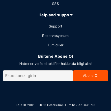
SSS
Help and support
Support
Rezervasyonum
Tüm diller
Bültene Abone Ol
Haberler ve özel teklifler hakkında bilgi alın!
Abone Ol
Telif © 2001 - 2026
HotelsOne
. Tüm hakları saklıdır.