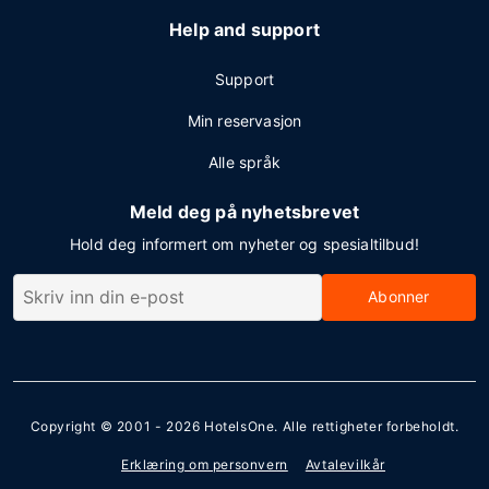
Help and support
Support
Min reservasjon
Alle språk
Meld deg på nyhetsbrevet
Hold deg informert om nyheter og spesialtilbud!
Abonner
Copyright © 2001 - 2026
HotelsOne
. Alle rettigheter forbeholdt.
Erklæring om personvern
Avtalevilkår