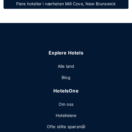
Flere hoteller i nærheten Mill Cove, New Brunswick
Explore Hotels
Alle land
Blog
HotelsOne
Om oss
Hotelleiere
Ofte stilte spørsmål