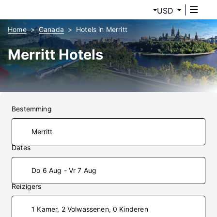
USD
Home
Canada
Hotels in Merritt
Merritt Hotels
Bestemming
Dates
Do 6 Aug - Vr 7 Aug
Reizigers
1 Kamer, 2 Volwassenen, 0 Kinderen