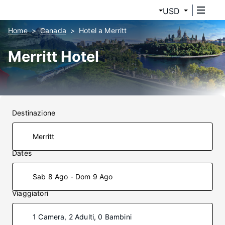
USD
Home
Canada
Hotel a Merritt
Merritt Hotel
Destinazione
Dates
Sab 8 Ago - Dom 9 Ago
Viaggiatori
1 Camera, 2 Adulti, 0 Bambini