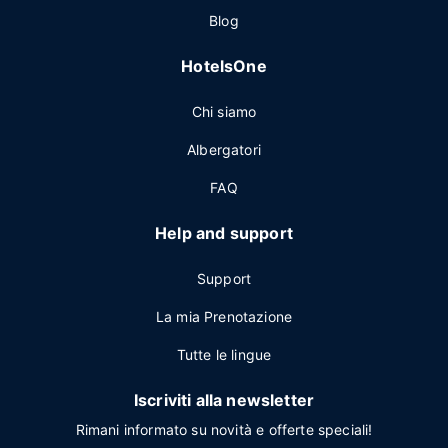
Blog
HotelsOne
Chi siamo
Albergatori
FAQ
Help and support
Support
La mia Prenotazione
Tutte le lingue
Iscriviti alla newsletter
Rimani informato su novità e offerte speciali!