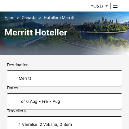
USD
Hjem
Canada
Hoteller i Merritt
Merritt Hoteller
Destination
Dates
Tor 6 Aug - Fre 7 Aug
Travellers
1 Værelse, 2 Voksne, 0 Børn